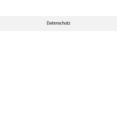
Datenschutz