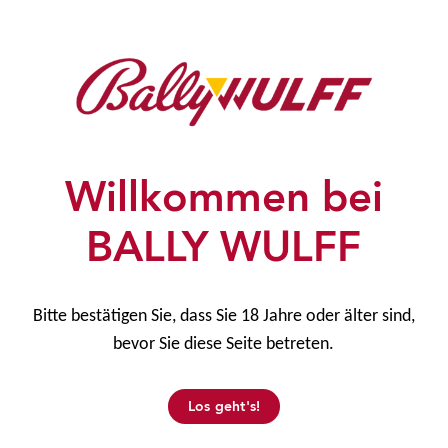
Willkommen bei
BALLY WULFF
Bitte bestätigen Sie, dass Sie 18 Jahre oder älter sind,
bevor Sie diese Seite betreten.
Los geht's!