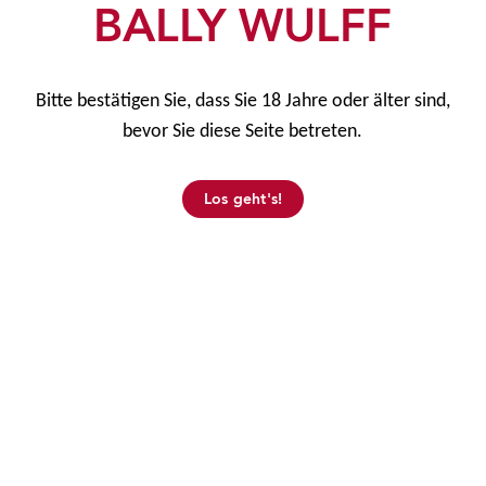
BALLY WULFF
Zwei neue SELECT Pakete für Gastro-Aufstellungen
Zum Unterhaltungsrodeo in der Gastronomie lädt das
neue 75er-Spielepaket
SELECT TEXAS XL
ein. Mit den
Bitte bestätigen Sie, dass Sie 18 Jahre oder älter sind,
beliebten Highlightspielen Books & Crowns und Buch der
bevor Sie diese Seite betreten.
Hanseerleben Spielgäste pures Entertainment
,
ergänzt
von 5 Spieleneuheiten sowie 7 Spiele mit Respin-Feature
Los geht's!
einschließlich CYBERMODE und WIN STORM. NEU: On
top ist SELECT TEXAS XL wahlweise mit oder ohne RED
HOT FIREPOT erhältlich.
S
ELECT MAXIPLAY JUBILEE
geht im Jubiläumsjahr mit
gigantischen 45 Spielen an den Start. Das neue
Spielepaket liefert die größte Vielfalt an einzigartigen
MAXIplay-Funktionen für jede Gastro-Aufstellung. In
Summe ergeben sich 8 Spieleneuheiten bestehend