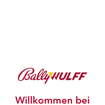
GLOW
Drei verfügbare GLOW-Varianten
Ohne Feature
Mit LINK MASTER und umschaltbaren Features
MAGIC DJINN
RED HOT FIREPOT MAX
SUN FIRE ULTRA
Mit umschaltbaren DREHLEVEL SINGLE
JACKPOTS
Willkommen bei
RED HOT FIREPOT RISE