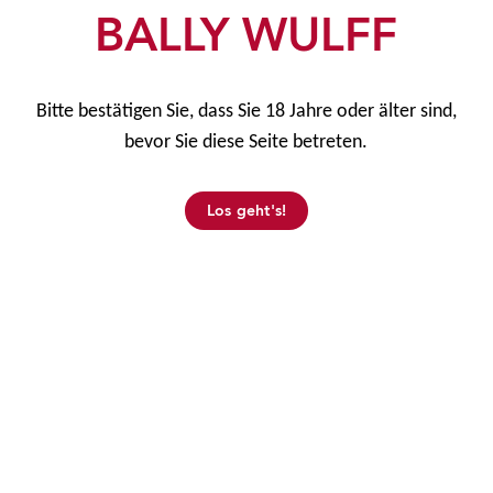
BALLY WULFF
Mehr erfahren
Bitte bestätigen Sie, dass Sie 18 Jahre oder älter sind,
bevor Sie diese Seite betreten.
Los geht's!
Das Neuheiten-Portfolio 2022
BALLY WULFF enthüllt maximale
Spielevielfalt, neue Produkthighlights